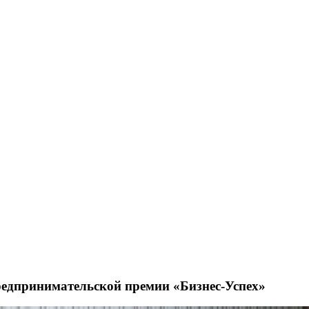
редпринимательской премии «Бизнес-Успех»