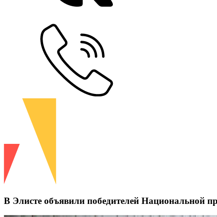
В Элисте объявили победителей Национальной п