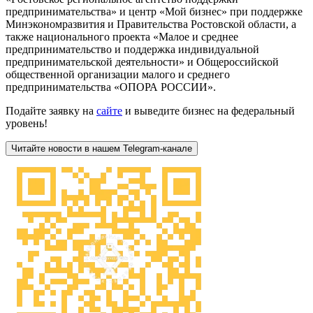
предпринимательства» и центр «Мой бизнес» при поддержке
Минэкономразвития и Правительства Ростовской области, а
также национального проекта «Малое и среднее
предпринимательство и поддержка индивидуальной
предпринимательской деятельности» и Общероссийской
общественной организации малого и среднего
предпринимательства «ОПОРА РОССИИ».
Подайте заявку на
сайте
и выведите бизнес на федеральный
уровень!
Читайте новости в нашем Telegram-канале