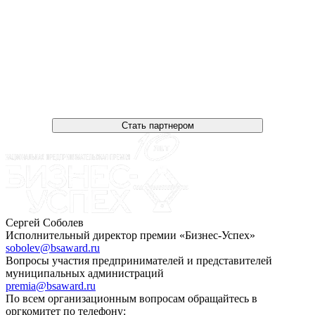
Стать партнером
Сергей Соболев
Исполнительный директор премии «Бизнес-Успех»
sobolev@bsaward.ru
Вопросы участия предпринимателей и представителей
муниципальных администраций
premia@bsaward.ru
По всем организационным вопросам обращайтесь в
оргкомитет по телефону: