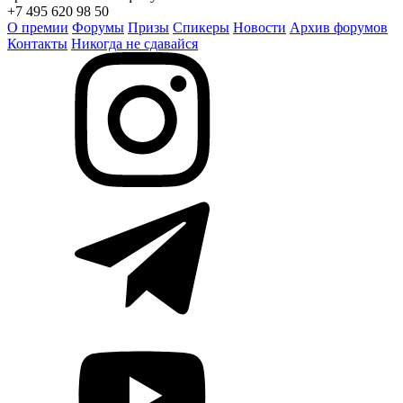
+7 495 620 98 50
О премии
Форумы
Призы
Спикеры
Новости
Архив форумов
Контакты
Никогда не сдавайся