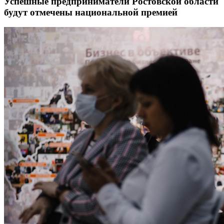
Успешные предприниматели Ростовской области
будут отмечены национальной премией