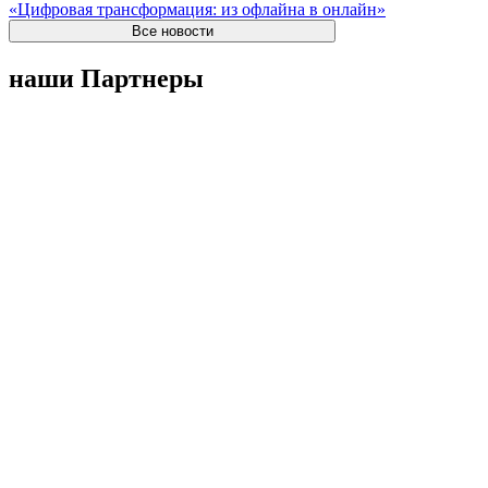
«Цифровая трансформация: из офлайна в онлайн»
Все новости
наши Партнеры