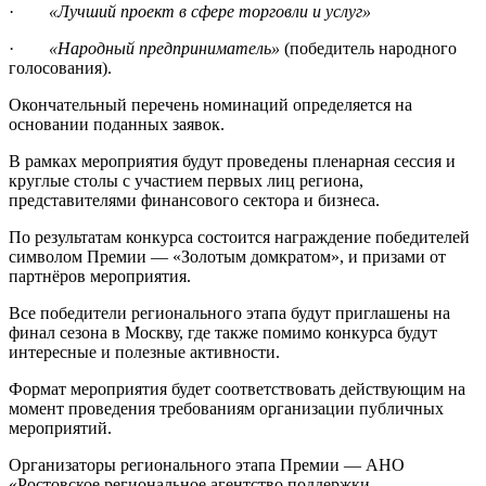
·
«Лучший проект в сфере торговли и услуг»
·
«Народный предприниматель»
(победитель народного
голосования).
Окончательный перечень номинаций определяется на
основании поданных заявок.
В рамках мероприятия будут проведены пленарная сессия и
круглые столы с участием первых лиц региона,
представителями финансового сектора и бизнеса.
По результатам конкурса состоится награждение победителей
символом Премии — «Золотым домкратом», и призами от
партнёров мероприятия.
Все победители регионального этапа будут приглашены на
финал сезона в Москву, где также помимо конкурса будут
интересные и полезные активности.
Формат мероприятия будет соответствовать действующим на
момент проведения требованиям организации публичных
мероприятий.
Организаторы регионального этапа Премии — АНО
«Ростовское региональное агентство поддержки