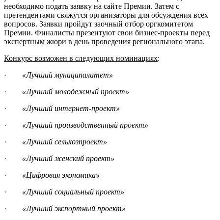
необходимо подать заявку на сайте Премии. Затем с
претендентами свяжутся организаторы для обсуждения всех
вопросов. Заявки пройдут заочный отбор оргкомитетом
Премии. Финалисты презентуют свои бизнес-проекты перед
экспертным жюри в день проведения регионального этапа.
Конкурс возможен в следующих номинациях
:
·
«Лучший муниципалитет»
·
«Лучший молодежный проект»
·
«Лучший интернет-проект»
·
«Лучший производственный проект»
·
«Лучший сельхозпроект»
·
«Лучший женский проект»
·
«Цифровая экономика»
·
«Лучший социальный проект»
·
«Лучший экспортный проект»