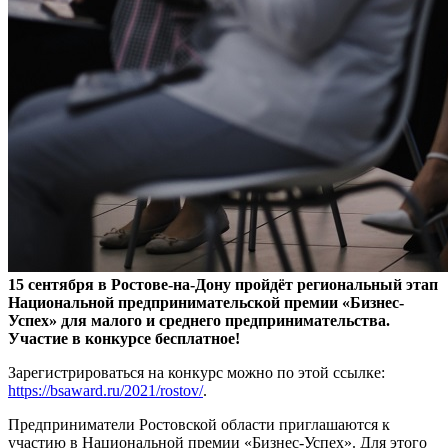
15 сентября в Ростове-на-Дону пройдёт региональный этап
Национальной предпринимательской премии «Бизнес-
Успех» для малого и среднего предпринимательства.
Участие в конкурсе бесплатное!
Зарегистрироваться на конкурс можно по этой ссылке:
https://bsaward.ru/2021/rostov/
.
Предприниматели Ростовской области приглашаются к
участию в Национальной премии «Бизнес-Успех». Для этого