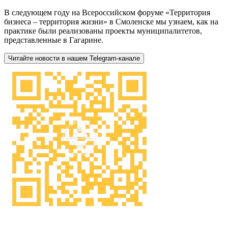
В следующем году на Всероссийском форуме «Территория
бизнеса – территория жизни» в Смоленске мы узнаем, как на
практике были реализованы проекты муниципалитетов,
представленные в Гагарине.
Читайте новости в нашем Telegram-канале