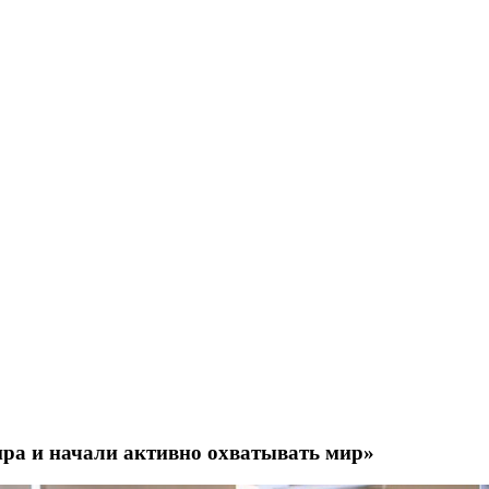
ира и начали активно охватывать мир»