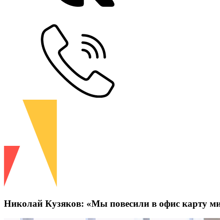
Николай Кузяков: «Мы повесили в офис карту м