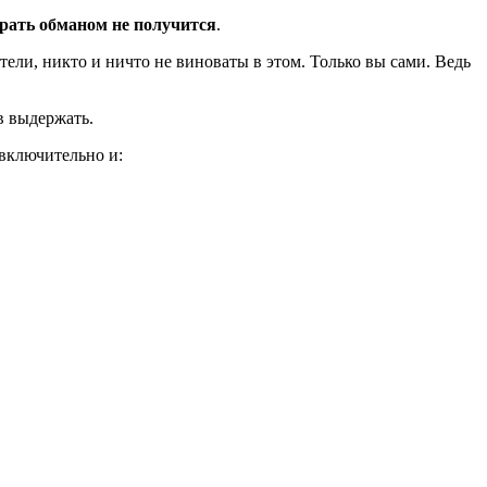
рать обманом не получится
.
тели, никто и ничто не виноваты в этом. Только вы сами. Ведь
в выдержать.
включительно и: