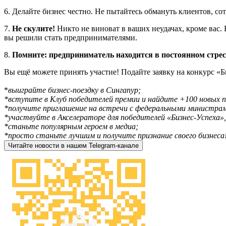
6. Делайте бизнес честно. Не пытайтесь обмануть клиентов, сот
7.
Не скулите!
Никто не виноват в ваших неудачах, кроме вас. 
вы решили стать предпринимателями.
8.
Помните: предприниматель находится в постоянном стрес
Вы ещё можете принять участие! Подайте заявку на конкурс «Б
*
выиграйте бизнес-поездку в Сингапур;
*вступите в Клуб победителей премии и найдите +100 новых 
*получите приглашение на встречи с федеральными министрам
*участвуйте в Акселераторе для победителей «Бизнес-Успеха»,
*станьте популярным героем в медиа;
*просто станьте лучшим и получите признание своего бизнеса
Читайте новости в нашем Telegram-канале