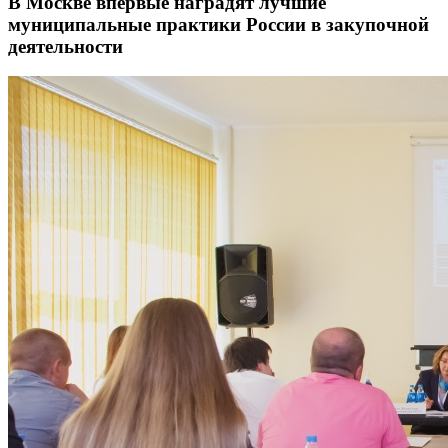
В Москве впервые наградят лучшие
муниципальные практики России в закупочной
деятельности