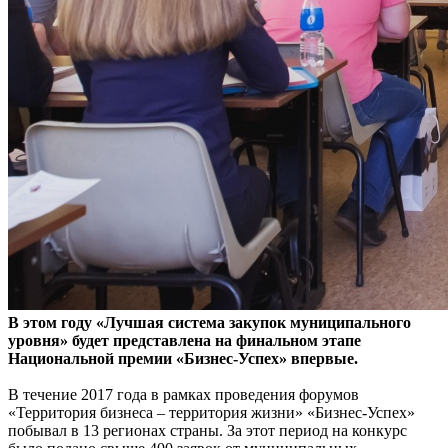
В этом году «Лучшая система закупок муниципального
уровня» будет представлена на финальном этапе
Национальной премии «Бизнес-Успех» впервые.
В течение 2017 года в рамках проведения форумов
«Территория бизнеса – территория жизни» «Бизнес-Успех»
побывал в 13 регионах страны. За этот период на конкурс