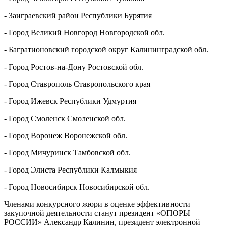
- Заиграевский район Республики Бурятия
- Город Великий Новгород Новгородской обл.
- Багратионовский городской округ Калининградской обл.
- Город Ростов-на-Дону Ростовской обл.
- Город Ставрополь Ставропольского края
- Город Ижевск Республики Удмуртия
- Город Смоленск Смоленской обл.
- Город Воронеж Воронежской обл.
- Город Мичуринск Тамбовской обл.
- Город Элиста Республики Калмыкия
- Город Новосибирск Новосибирской обл.
Членами конкурсного жюри в оценке эффективности
закупочной деятельности станут президент «ОПОРЫ
РОССИИ» Александр Калинин, президент электронной