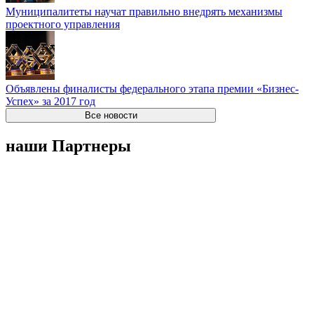
Муниципалитеты научат правильно внедрять механизмы
проектного управления
Объявлены финалисты федерального этапа премии «Бизнес-
Успех» за 2017 год
Все новости
наши Партнеры