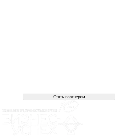
Стать партнером