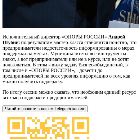
Исполнительный директор «ОПОРЫ РОССИИ»
Андрей
Шубин
: по результатам мастер-класса становится понятно, что
предприниматели недостаточность информированны о мерах
поддержки на местах. Муниципалитеты все инструменты
знают, а вот предприниматели или не в курсе, или не хотят
пользоваться. В этом я вижу задачу бизнес-объединений, в
том числе и «ОПОРЫ РОССИИ», - довести до
предпринимателей на всех уровнях информацию о том, как
можно получить поддержку.
По итогу сессии можно сказать, что необходим единый ресурс
всех мер поддержки предпринимателей.
Читайте новости в нашем Telegram-канале