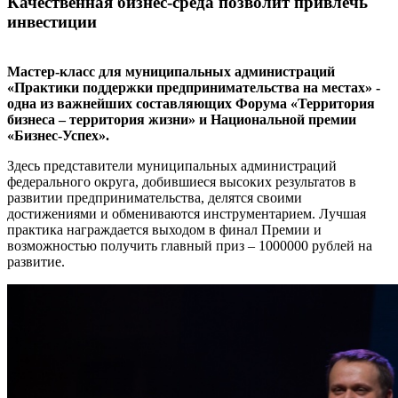
Качественная бизнес-среда позволит привлечь
инвестиции
Мастер-класс для муниципальных администраций
«Практики поддержки предпринимательства на местах» -
одна из важнейших составляющих Форума «Территория
бизнеса – территория жизни» и Национальной премии
«Бизнес-Успех».
Здесь представители муниципальных администраций
федерального округа, добившиеся высоких результатов в
развитии предпринимательства, делятся своими
достижениями и обмениваются инструментарием. Лучшая
практика награждается выходом в финал Премии и
возможностью получить главный приз – 1000000 рублей на
развитие.