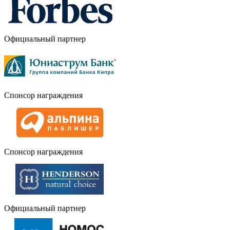
Официальный партнер
Спонсор награждения
Спонсор награждения
Официальный партнер