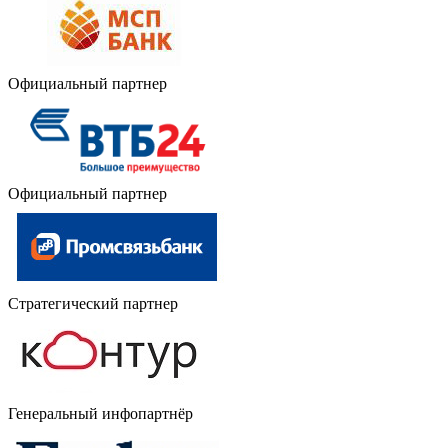
Официальный партнер
Официальный партнер
Стратегический партнер
Генеральный инфопартнёр