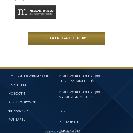
СТАТЬ ПАРТНЕРОМ
УСЛОВИЯ КОНКУРСА
ДЛЯ
ПОПЕЧИТЕЛЬСКИЙ СОВЕТ
ПРЕДПРИНИМАТЕЛЕЙ
ПАРТНЕРЫ
УСЛОВИЯ КОНКУРСА
ДЛЯ
НОВОСТИ
МУНИЦИПАЛИТЕТОВ
АРХИВ ФОРУМОВ
ФИНАЛИСТЫ
FAQ
КОНТАКТЫ
РЕКВИЗИТЫ
КАРТА САЙТА