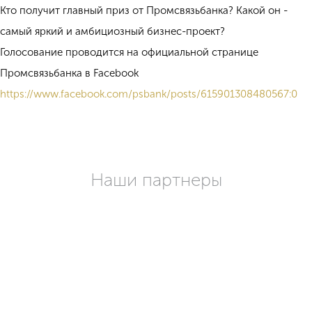
Кто получит главный приз от Промсвязьбанка? Какой он -
самый яркий и амбициозный бизнес-проект?
Голосование проводится на официальной странице
Промсвязьбанка в Facebook
https://www.facebook.com/
psbank/posts/615901308480
567:0
Наши партнеры