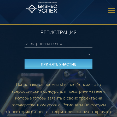
РЕГИСТРАЦИЯ
Национальная премия «Бизнес-Успех» - это
всероссийский конкурс для предпринимателей,
которые готовы заявить о своих проектах на
государственном уровне. Региональные форумы
«Территория бизнеса – территория жизни» открывают