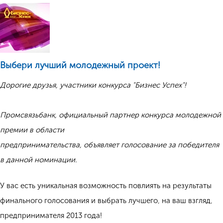
Выбери лучший молодежный проект!
Дорогие друзья, участники конкурса "Бизнес Успех"!
Промсвязьбанк, официальный партнер конкурса молодежной
премии в области
предпринимательства, объявляет голосование за победителя
в данной номинации.
У вас есть уникальная возможность повлиять на результаты
финального голосования и выбрать лучшего, на ваш взгляд,
предпринимателя 2013 года!