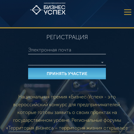
РЕГИСТРАЦИЯ
Национальная премия «Бизнес-Успех» - это
всероссийский конкурс для предпринимателей,
которые готовы заявить о своих проектах на
государственном уровне. Региональные форумы
«Территория бизнеса – территория жизни» открывают