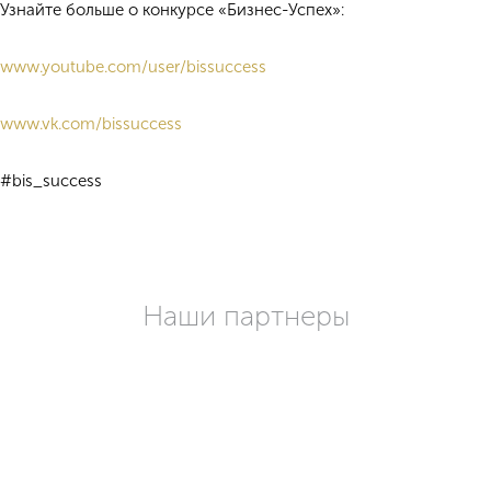
Узнайте больше о конкурсе «Бизнес-Успех»:
www.youtube.com/user/bissuccess
www.vk.com/bissuccess
#bis_success
Наши партнеры