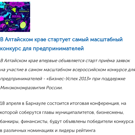
В Алтайском крае стартует самый масштабный
конкурс для предпринимателей
В Алтайском крае впервые объявляется старт приёма заявок
на участие в самом масштабном всероссийском конкурсе для
предпринимателей - «Бизнес-Успех 2013» при поддержке
Минэкономразвития России.
18 апреля в Барнауле состоится итоговая конференция, на
которой соберутся главы муниципалитетов, бизнесмены,
банкиры, финансисты, будут объявлены победители конкурса
в различных номинациях и лидеры рейтинга