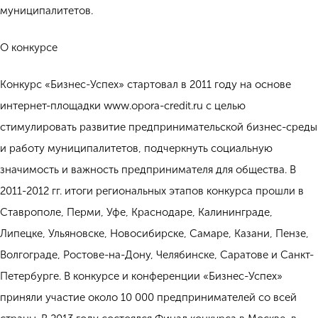
муниципалитетов.
О конкурсе
Конкурс «Бизнес-Успех» стартовал в 2011 году на основе
интернет-площадки www.opora-credit.ru с целью
стимулировать развитие предпринимательской бизнес-среды
и работу муниципалитетов, подчеркнуть социальную
значимость и важность предпринимателя для общества. В
2011-2012 гг. итоги региональных этапов конкурса прошли в
Ставрополе, Перми, Уфе, Краснодаре, Калининграде,
Липецке, Ульяновске, Новосибирске, Самаре, Казани, Пензе,
Волгограде, Ростове-на-Дону, Челябинске, Саратове и Санкт-
Петербурге. В конкурсе и конференции «Бизнес-Успех»
приняли участие около 10 000 предпринимателей со всей