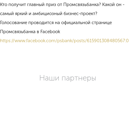
Кто получит главный приз от Промсвязьбанка? Какой он -
самый яркий и амбициозный бизнес-проект?
Голосование проводится на официальной странице
Промсвязьбанка в Facebook
https://www.facebook.com/
psbank/posts/615901308480
567:0
Наши партнеры