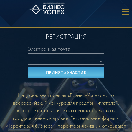
РЕГИСТРАЦИЯ
Национальная премия «Бизнес-Успех» - это
всероссийский конкурс для предпринимателей,
которые готовы заявить о своих проектах на
государственном уровне. Региональные форумы
«Территория бизнеса – территория жизни» открывают