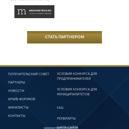
СТАТЬ ПАРТНЕРОМ
УСЛОВИЯ КОНКУРСА
ДЛЯ
ПОПЕЧИТЕЛЬСКИЙ СОВЕТ
ПРЕДПРИНИМАТЕЛЕЙ
ПАРТНЕРЫ
УСЛОВИЯ КОНКУРСА
ДЛЯ
НОВОСТИ
МУНИЦИПАЛИТЕТОВ
АРХИВ ФОРУМОВ
ФИНАЛИСТЫ
FAQ
КОНТАКТЫ
РЕКВИЗИТЫ
КАРТА САЙТА