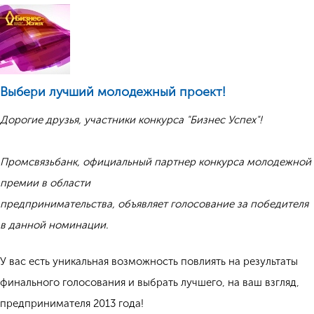
Выбери лучший молодежный проект!
Дорогие друзья, участники конкурса "Бизнес Успех"!
Промсвязьбанк, официальный партнер конкурса молодежной
премии в области
предпринимательства, объявляет голосование за победителя
в данной номинации.
У вас есть уникальная возможность повлиять на результаты
финального голосования и выбрать лучшего, на ваш взгляд,
предпринимателя 2013 года!