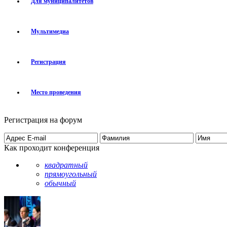
Для муниципалитетов
Мультимедиа
Регистрация
Место проведения
Регистрация на форум
Как проходит конференция
квадратный
прямоугольный
обычный