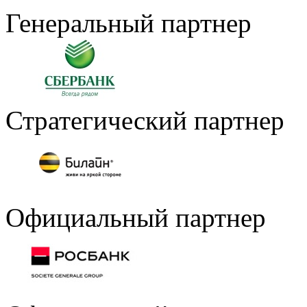
Генеральный партнер
Стратегический партнер
Официальный партнер