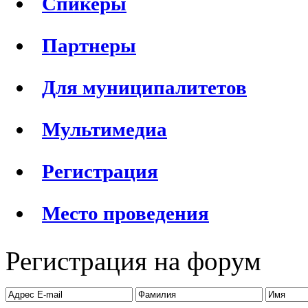
Спикеры
Партнеры
Для муниципалитетов
Мультимедиа
Регистрация
Место проведения
Регистрация на форум