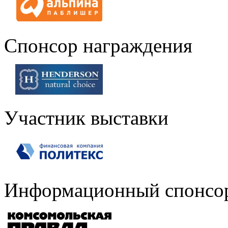
Спонсор награждения
Участник выставки
Информационный спонсор