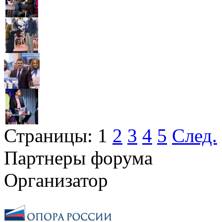
Страницы:
1
2
3
4
5
След.
Партнеры форума
Организатор