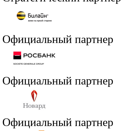
Официальный партнер
Официальный партнер
Официальный партнер