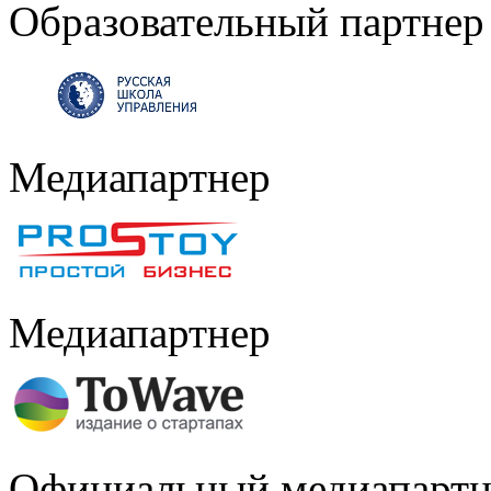
Образовательный партнер
Медиапартнер
Медиапартнер
Официальный медиапартн