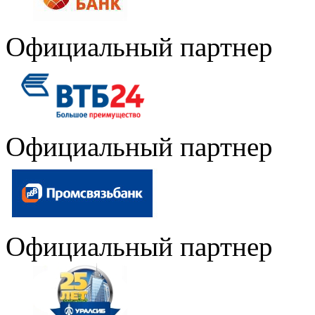
Официальный партнер
Официальный партнер
Официальный партнер