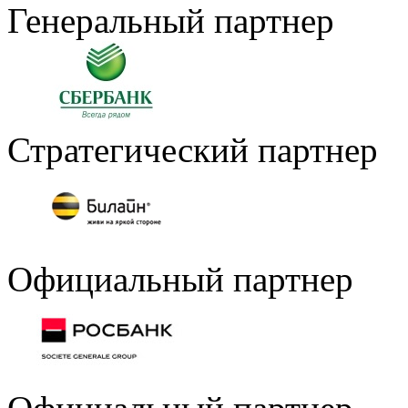
Генеральный партнер
Стратегический партнер
Официальный партнер