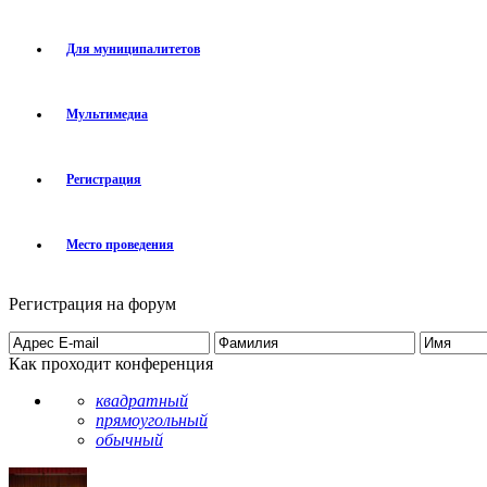
Для муниципалитетов
Мультимедиа
Регистрация
Место проведения
Регистрация на форум
Как проходит конференция
квадратный
прямоугольный
обычный