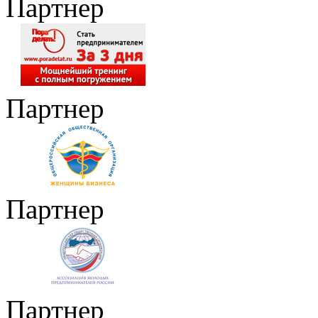
Партнер
Партнер
Партнер
Партнер