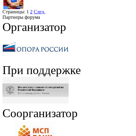
Страницы:
1
2
След.
Партнеры форума
Организатор
При поддержке
Соорганизатор