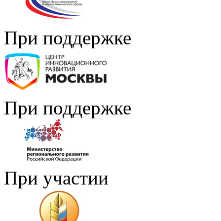
При поддержке
При поддержке
При участии