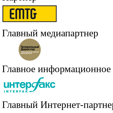
Главный медиапартнер
Главное информационное 
Главный Интернет-партне