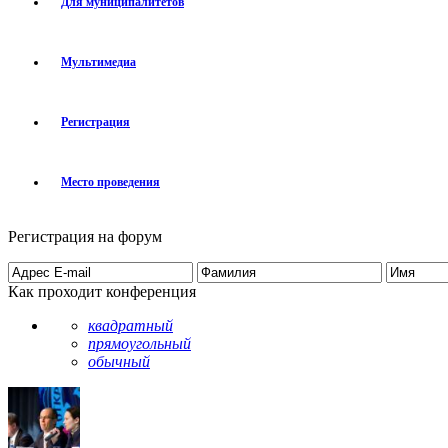
Для муниципалитетов
Мультимедиа
Регистрация
Место проведения
Регистрация на форум
Как проходит конференция
квадратный
прямоугольный
обычный