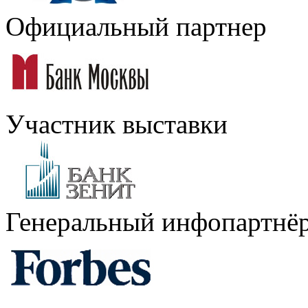
Официальный партнер
Участник выставки
Генеральный инфопартнё