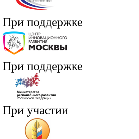
При поддержке
При поддержке
При участии