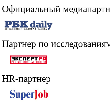
Официальный медиапартн
Партнер по исследования
HR-партнер