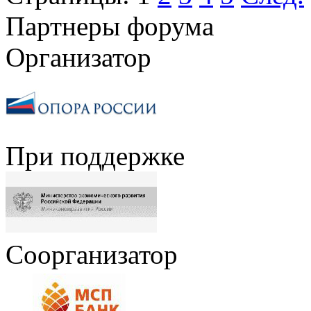
Партнеры форума
Организатор
При поддержке
Соорганизатор