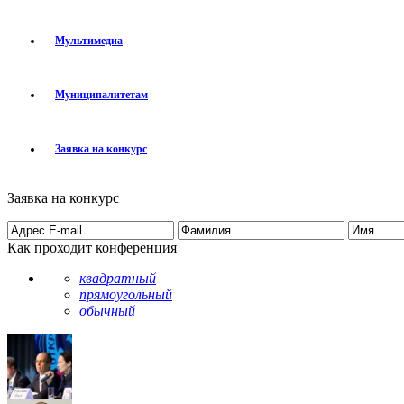
Мультимедиа
Муниципалитетам
Заявка на конкурс
Заявка на конкурс
Как проходит конференция
квадратный
прямоугольный
обычный