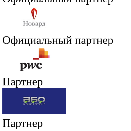
Официальный партнер
Партнер
Партнер