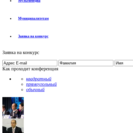
Мультимедиа
Муниципалитетам
Заявка на конкурс
Заявка на конкурс
Как проходит конференция
квадратный
прямоугольный
обычный