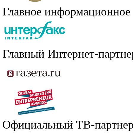
Главное информационное 
Главный Интернет-партне
Официальный ТВ-партне