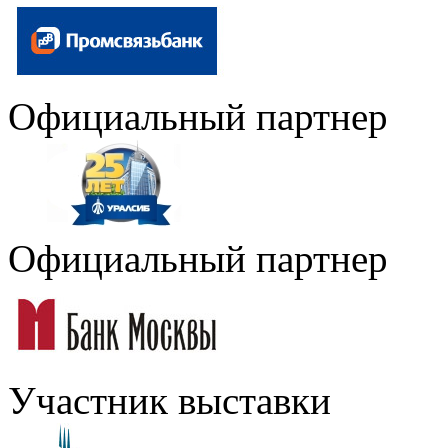
Официальный партнер
Официальный партнер
Участник выставки