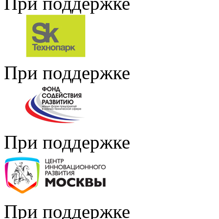
При поддержке
При поддержке
При поддержке
При поддержке