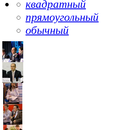
квадратный
прямоугольный
обычный