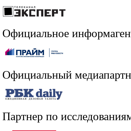
Официальное информаген
Официальный медиапартн
Партнер по исследования