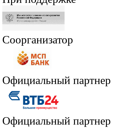
Соорганизатор
Официальный партнер
Официальный партнер