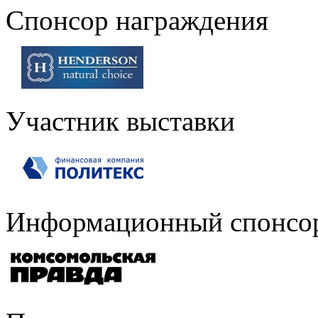
Спонсор награждения
Участник выставки
Информационный спонсор