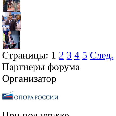
Страницы:
1
2
3
4
5
След.
Партнеры форума
Организатор
При поддержке