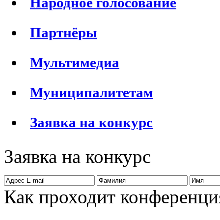
Народное голосование
Партнёры
Мультимедиа
Муниципалитетам
Заявка на конкурс
Заявка на конкурс
Как проходит конференци