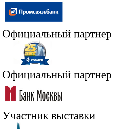
Официальный партнер
Официальный партнер
Участник выставки