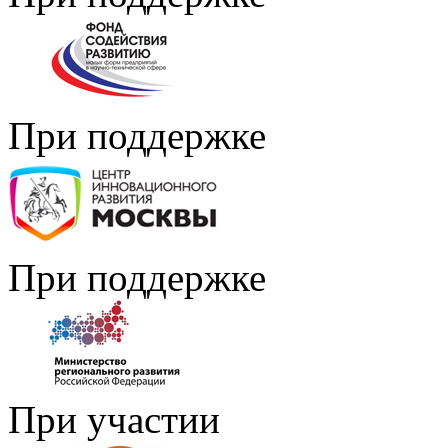
При поддержке
При поддержке
При участии