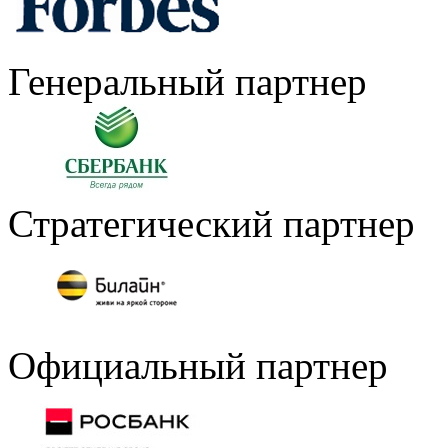
Генеральный партнер
Стратегический партнер
Официальный партнер