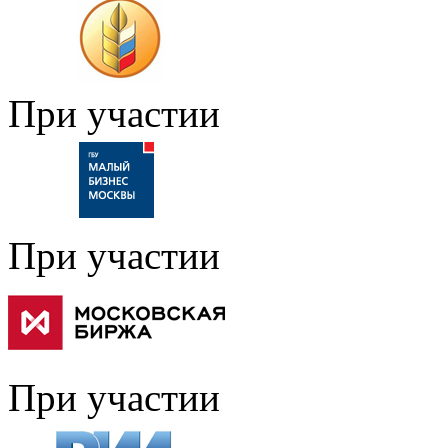
При участии
При участии
При участии