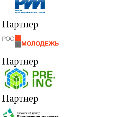
Партнер
Партнер
Партнер