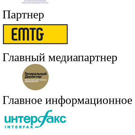
Партнер
Главный медиапартнер
Главное информационное 