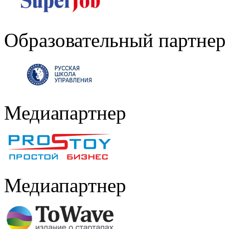
Образовательный партнер
Медиапартнер
Медиапартнер