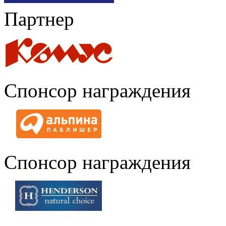
Партнер
Спонсор награждения
Спонсор награждения