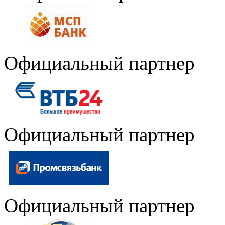
Официальный партнер
Официальный партнер
Официальный партнер