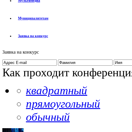
Мультимедиа
Муниципалитетам
Заявка на конкурс
Заявка на конкурс
Как проходит конференци
квадратный
прямоугольный
обычный