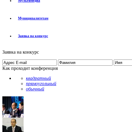
Мультимедиа
Муниципалитетам
Заявка на конкурс
Заявка на конкурс
Как проходит конференция
квадратный
прямоугольный
обычный