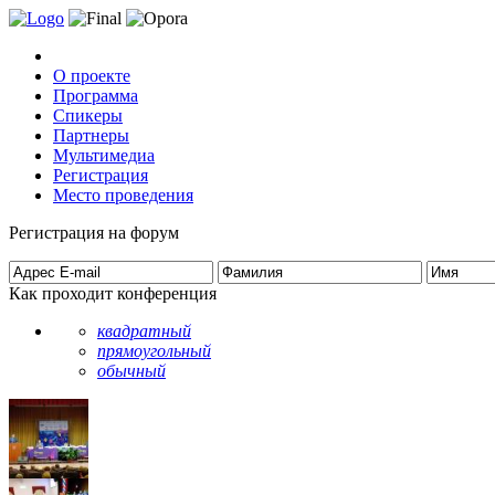
О проекте
Программа
Спикеры
Партнеры
Мультимедиа
Регистрация
Место проведения
Регистрация на форум
Как проходит конференция
квадратный
прямоугольный
обычный