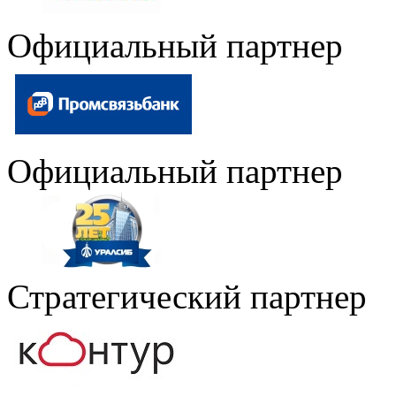
Официальный партнер
Официальный партнер
Стратегический партнер