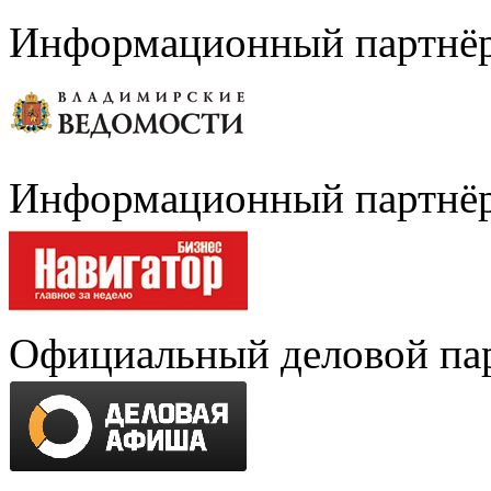
Информационный партнё
Информационный партнё
Официальный деловой па