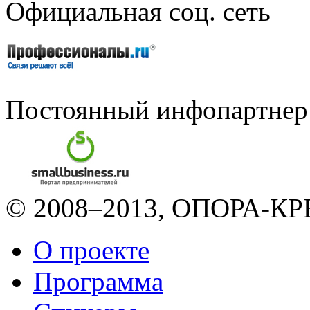
Официальная соц. сеть
Постоянный инфопартнер
© 2008–2013, ОПОРА-КРЕ
О проекте
Программа