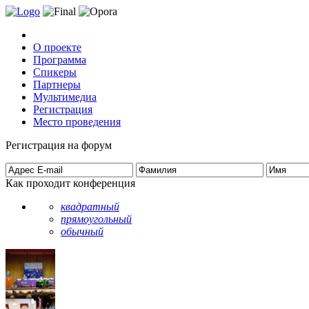
О проекте
Программа
Спикеры
Партнеры
Мультимедиа
Регистрация
Место проведения
Регистрация на форум
Как проходит конференция
квадратный
прямоугольный
обычный