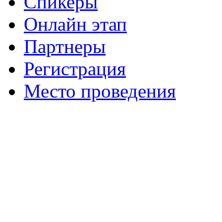
Спикеры
Онлайн этап
Партнеры
Регистрация
Место проведения