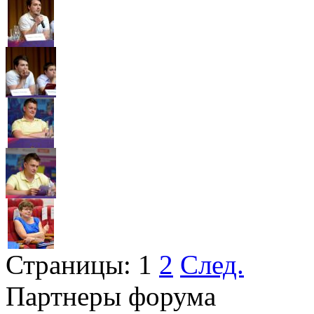
Страницы:
1
2
След.
Партнеры форума