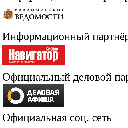
Информационный партнё
Официальный деловой па
Официальная соц. сеть