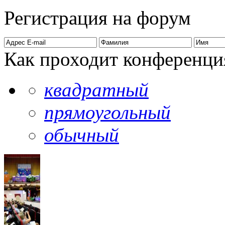
Регистрация на форум
Как проходит конференци
квадратный
прямоугольный
обычный