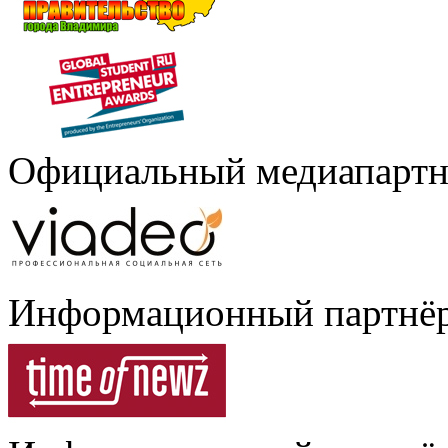
Официальный медиапартн
Информационный партнё