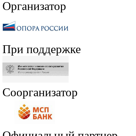
Организатор
При поддержке
Соорганизатор
Официальный партнер