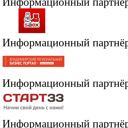
Информационный партнё
Информационный партнё
Информационный партнё
Информационный партнё