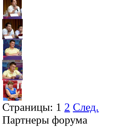
Страницы:
1
2
След.
Партнеры форума