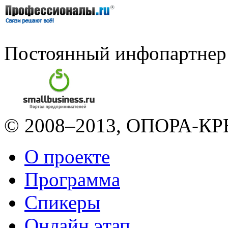
Постоянный инфопартнер
© 2008–2013, ОПОРА-КРЕ
О проекте
Программа
Спикеры
Онлайн этап