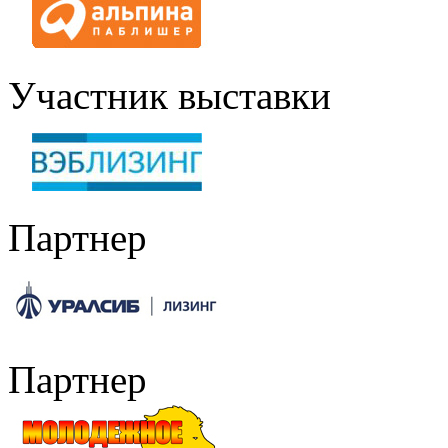
Участник выставки
Партнер
Партнер