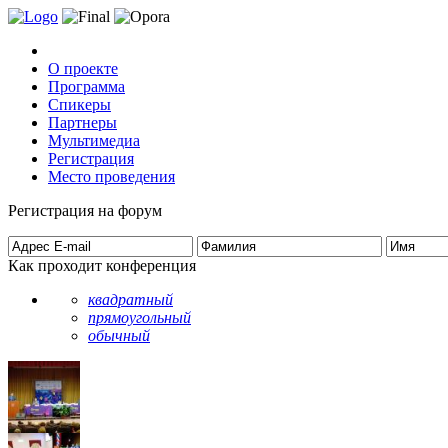
О проекте
Программа
Спикеры
Партнеры
Мультимедиа
Регистрация
Место проведения
Регистрация на форум
Как проходит конференция
квадратный
прямоугольный
обычный