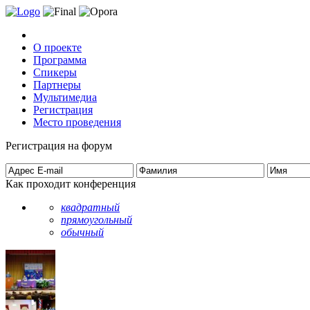
О проекте
Программа
Спикеры
Партнеры
Мультимедиа
Регистрация
Место проведения
Регистрация на форум
Как проходит конференция
квадратный
прямоугольный
обычный