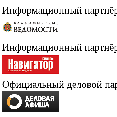
Информационный партнё
Информационный партнё
Официальный деловой па