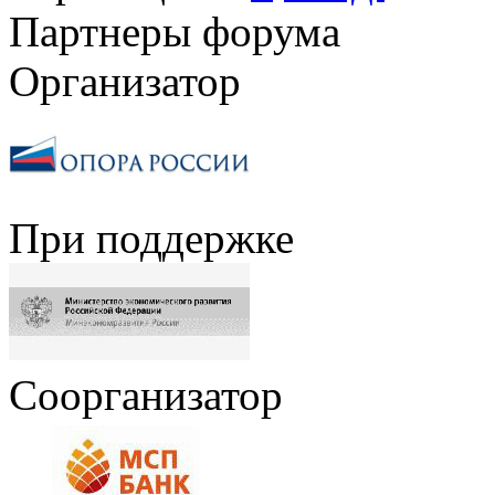
Партнеры форума
Организатор
При поддержке
Соорганизатор