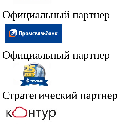
Официальный партнер
Официальный партнер
Стратегический партнер