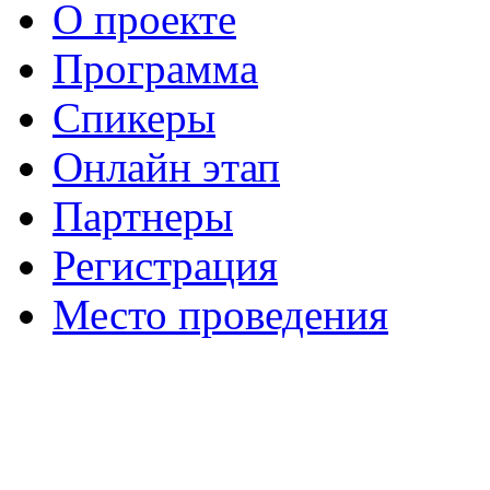
О проекте
Программа
Спикеры
Онлайн этап
Партнеры
Регистрация
Место проведения