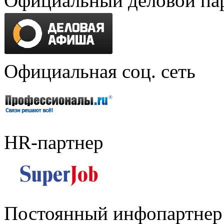
Официальный деловой па
Официальная соц. сеть
HR-партнер
Постоянный инфопартнер