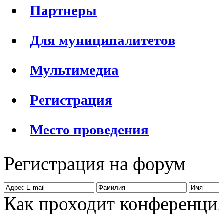
Партнеры
Для муниципалитетов
Мультимедиа
Регистрация
Место проведения
Регистрация на форум
Как проходит конференци