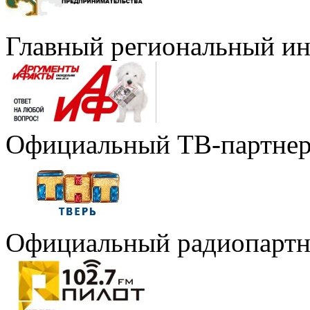
Главный региональный и
Официальный ТВ-партне
Официальный радиопартн