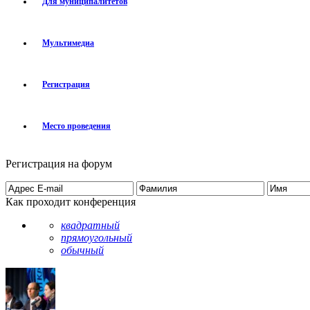
Для муниципалитетов
Мультимедиа
Регистрация
Место проведения
Регистрация на форум
Как проходит конференция
квадратный
прямоугольный
обычный