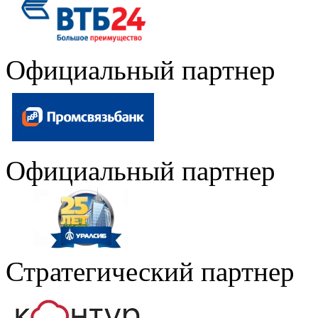
Официальный партнер
Официальный партнер
Стратегический партнер