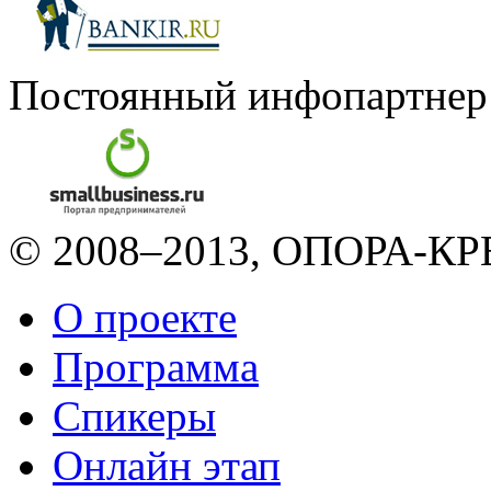
Постоянный инфопартнер
© 2008–2013, ОПОРА-КРЕ
О проекте
Программа
Спикеры
Онлайн этап