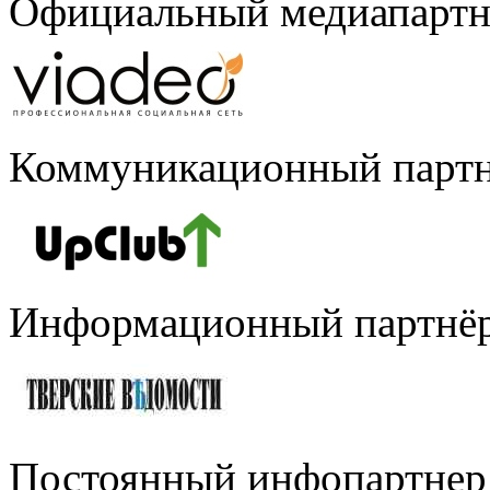
Официальный медиапартн
Коммуникационный парт
Информационный партнё
Постоянный инфопартнер