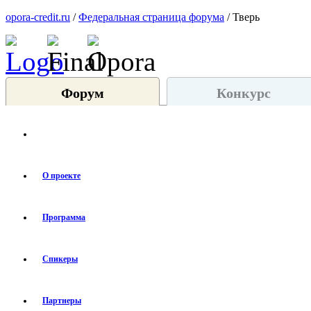
opora-credit.ru
/
Федеральная страница форума
/ Тверь
Форум
Конкурс
О проекте
Программа
Спикеры
Партнеры