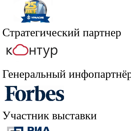
Стратегический партнер
Генеральный инфопартнё
Участник выставки