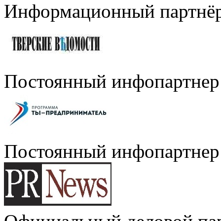
Информационный партнё
Постоянный инфопартнер
Постоянный инфопартнер