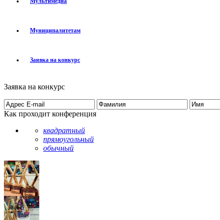
Мультимедиа
Муниципалитетам
Заявка на конкурс
Заявка на конкурс
Как проходит конференция
квадратный
прямоугольный
обычный