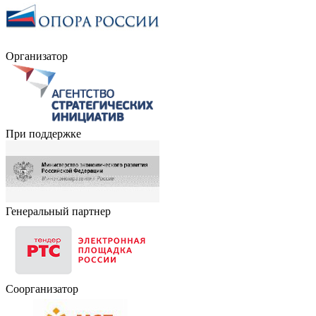
Организатор
При поддержке
Генеральный партнер
Соорганизатор