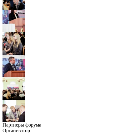
Партнеры форума
Организатор