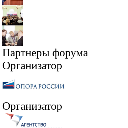
Партнеры форума
Организатор
Организатор