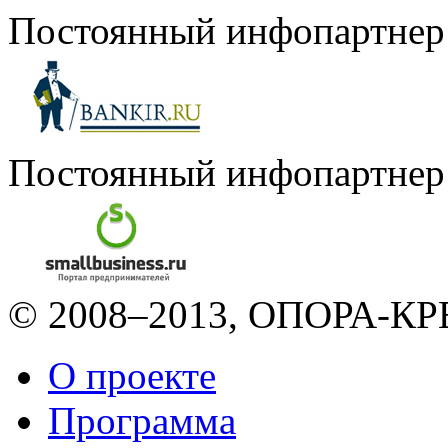
Постоянный инфопартнер
Постоянный инфопартнер
© 2008–2013, ОПОРА-КРЕ
О проекте
Программа