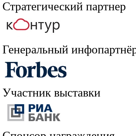
Стратегический партнер
Генеральный инфопартнё
Участник выставки
Спонсор награждения