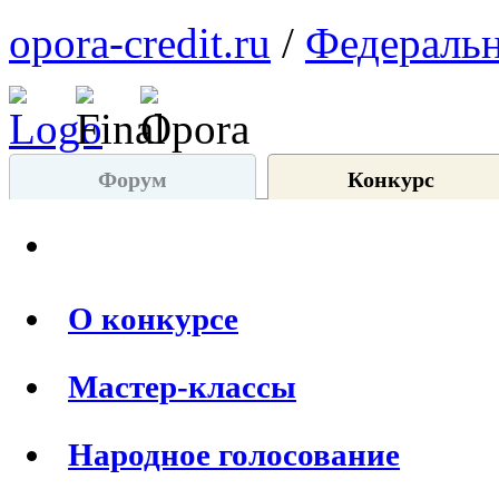
opora-credit.ru
/
Федеральн
Форум
Конкурс
О конкурсе
Мастер-классы
Народное голосование