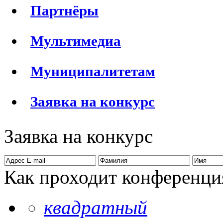
Партнёры
Мультимедиа
Муниципалитетам
Заявка на конкурс
Заявка на конкурс
Как проходит конференци
квадратный