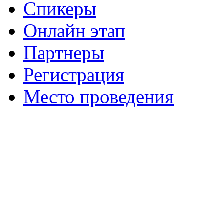
Спикеры
Онлайн этап
Партнеры
Регистрация
Место проведения