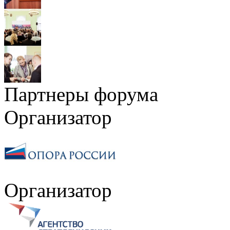
Партнеры форума
Организатор
Организатор