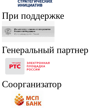
При поддержке
Генеральный партнер
Соорганизатор