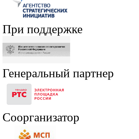
При поддержке
Генеральный партнер
Соорганизатор