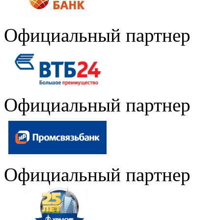
Официальный партнер
Официальный партнер
Официальный партнер