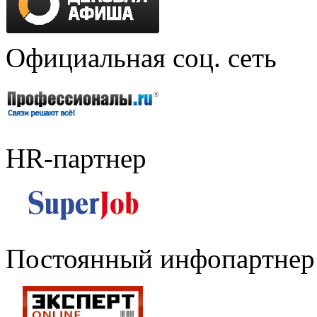
Официальная соц. сеть
HR-партнер
Постоянный инфопартнер