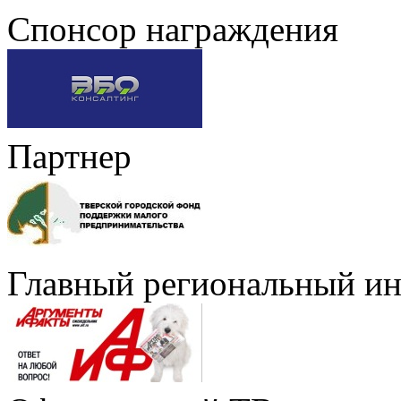
Спонсор награждения
Партнер
Главный региональный и