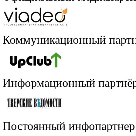
Коммуникационный парт
Информационный партнё
Постоянный инфопартнер