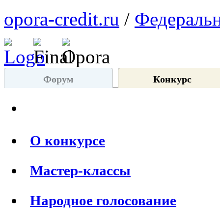
opora-credit.ru
/
Федеральн
Форум
Конкурс
О конкурсе
Мастер-классы
Народное голосование