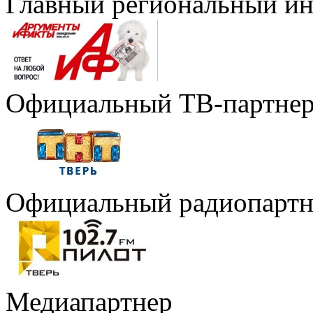
Главный региональный и
Официальный ТВ-партне
Официальный радиопартн
Медиапартнер