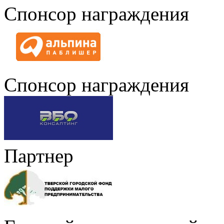
Спонсор награждения
Спонсор награждения
Партнер