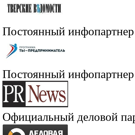
Постоянный инфопартнер
Постоянный инфопартнер
Официальный деловой па