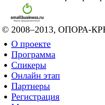
© 2008–2013, ОПОРА-КРЕ
О проекте
Программа
Спикеры
Онлайн этап
Партнеры
Регистрация