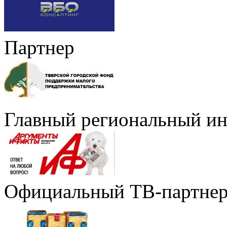
Партнер
Главный региональный и
Официальный ТВ-партне