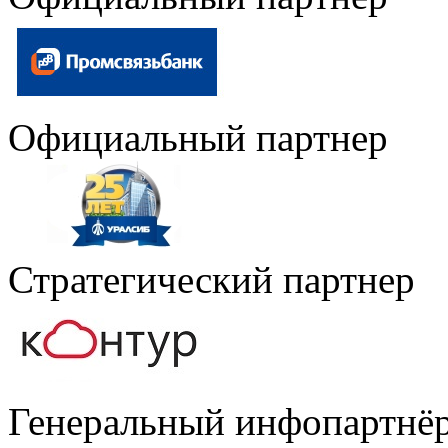
Официальный партнер
Стратегический партнер
Генеральный инфопартнё