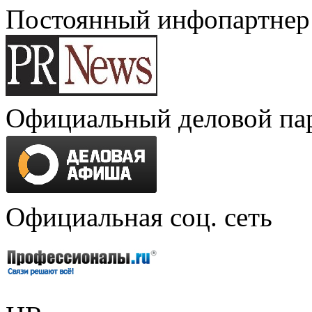
Постоянный инфопартнер
Официальный деловой па
Официальная соц. сеть