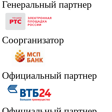
Генеральный партнер
Соорганизатор
Официальный партнер
Официальный партнер