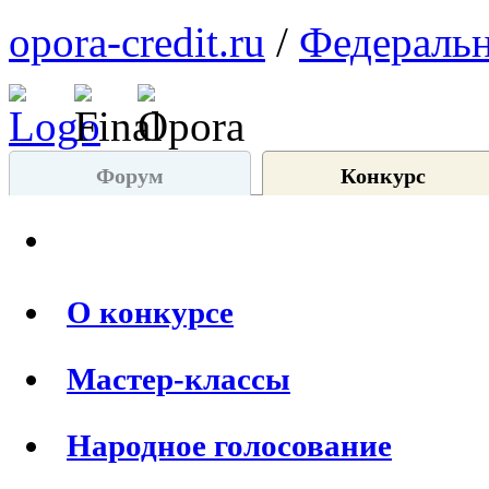
opora-credit.ru
/
Федеральн
Форум
Конкурс
О конкурсе
Мастер-классы
Народное голосование