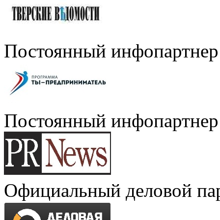
Постоянный инфопартнер
Постоянный инфопартнер
Официальный деловой па