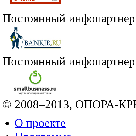
Постоянный инфопартнер
Постоянный инфопартнер
© 2008–2013, ОПОРА-КРЕ
О проекте