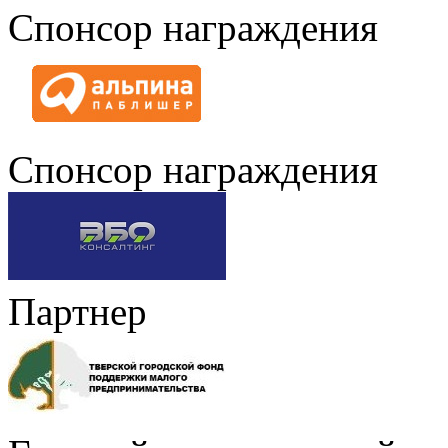
Спонсор награждения
Спонсор награждения
Партнер