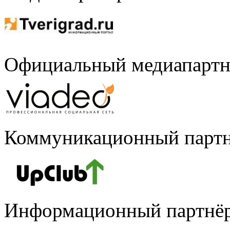
Официальный медиапартн
Коммуникационный парт
Информационный партнё