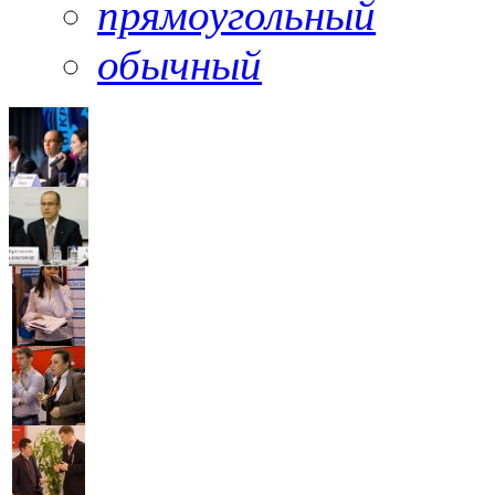
прямоугольный
обычный