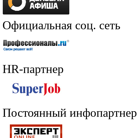
Официальная соц. сеть
HR-партнер
Постоянный инфопартнер