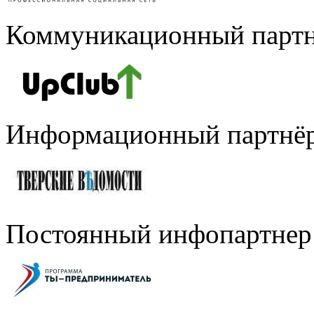
Коммуникационный парт
Информационный партнё
Постоянный инфопартнер