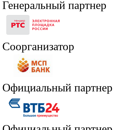
Генеральный партнер
Соорганизатор
Официальный партнер
Официальный партнер