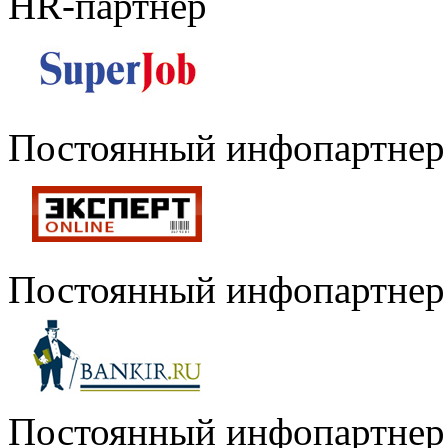
HR-партнер
Постоянный инфопартнер
Постоянный инфопартнер
Постоянный инфопартнер