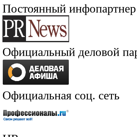
Постоянный инфопартнер
Официальный деловой па
Официальная соц. сеть