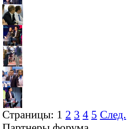
Страницы:
1
2
3
4
5
След.
Партнеры форума