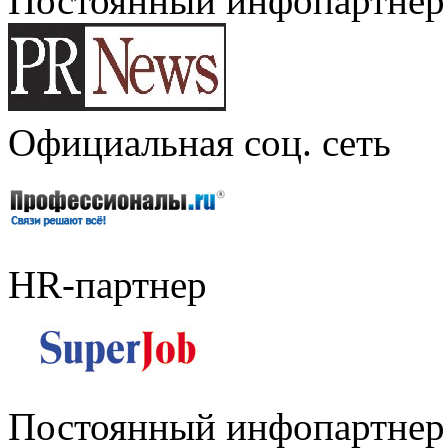
Постоянный инфопартнер
Официальная соц. сеть
HR-партнер
Постоянный инфопартнер