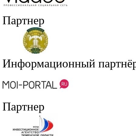
Партнер
Информационный партнё
Партнер