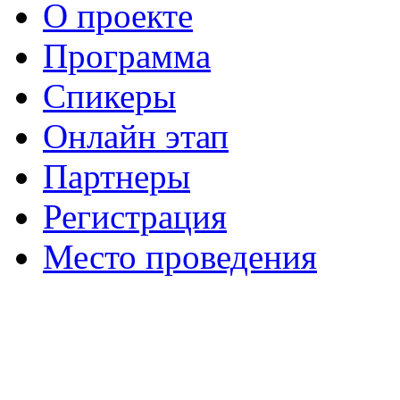
О проекте
Программа
Спикеры
Онлайн этап
Партнеры
Регистрация
Место проведения