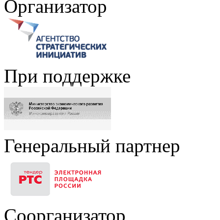
Организатор
При поддержке
Генеральный партнер
Соорганизатор