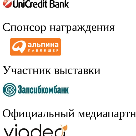
Спонсор награждения
Участник выставки
Официальный медиапартн