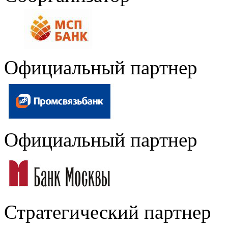
Официальный партнер
Официальный партнер
Стратегический партнер