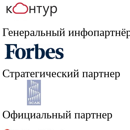
Генеральный инфопартнё
Стратегический партнер
Официальный партнер