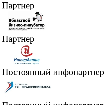
Партнер
Партнер
Постоянный инфопартнер