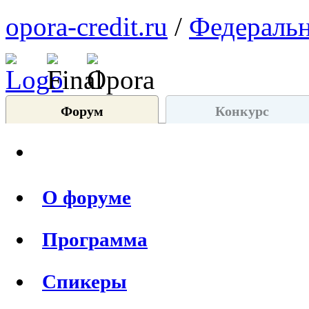
opora-credit.ru
/
Федеральн
Форум
Конкурс
О форуме
Программа
Спикеры