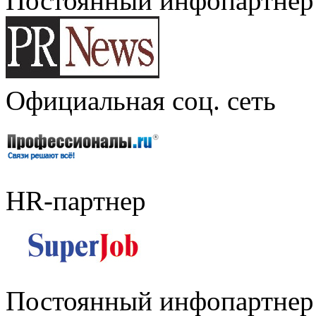
Постоянный инфопартнер
Официальная соц. сеть
HR-партнер
Постоянный инфопартнер