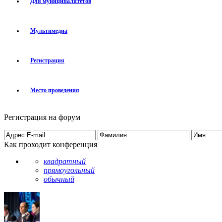
Для муниципалитетов
Мультимедиа
Регистрация
Место проведения
Регистрация на форум
Как проходит конференция
квадратный
прямоугольный
обычный