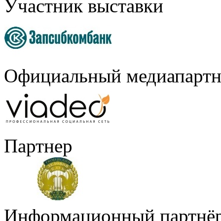
Участник выставки
Официальный медиапартн
Партнер
Информационный партнё