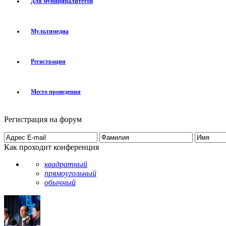
Для муниципалитетов
Мультимедиа
Регистрация
Место проведения
Регистрация на форум
Как проходит конференция
квадратный
прямоугольный
обычный