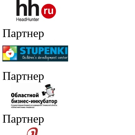
Партнер
Партнер
Партнер