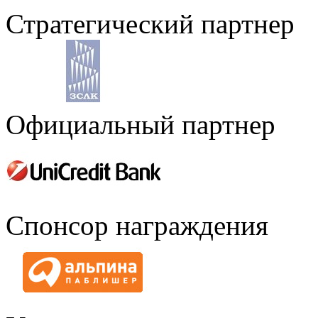
Стратегический партнер
Официальный партнер
Спонсор награждения