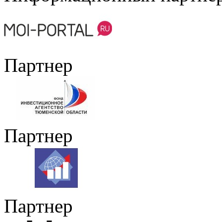
Партнер
Партнер
Партнер