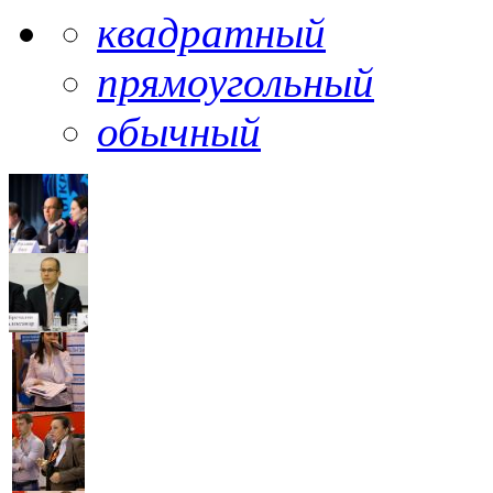
квадратный
прямоугольный
обычный