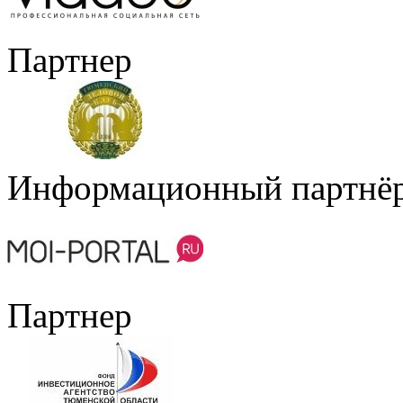
Партнер
Информационный партнё
Партнер