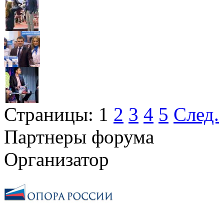
Страницы:
1
2
3
4
5
След.
Партнеры форума
Организатор