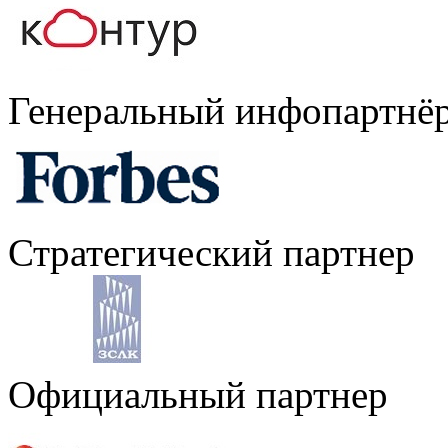
Генеральный инфопартнё
Стратегический партнер
Официальный партнер