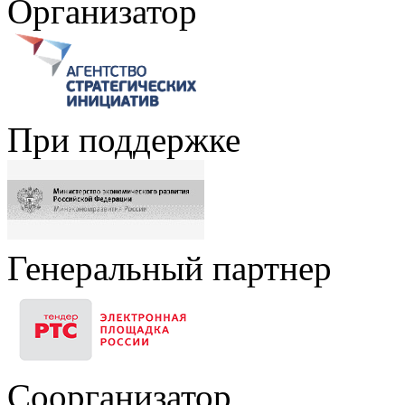
Организатор
При поддержке
Генеральный партнер
Соорганизатор