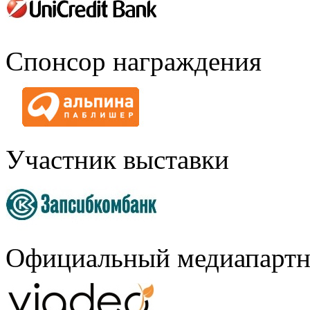
Спонсор награждения
Участник выставки
Официальный медиапартн