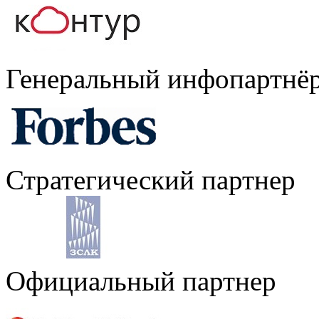
Генеральный инфопартнё
Стратегический партнер
Официальный партнер