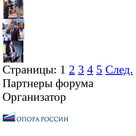
Страницы:
1
2
3
4
5
След.
Партнеры форума
Организатор