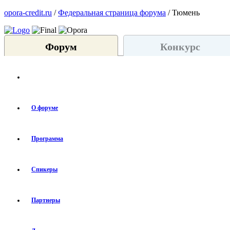
opora-credit.ru
/
Федеральная страница форума
/ Тюмень
Форум
Конкурс
О форуме
Программа
Спикеры
Партнеры