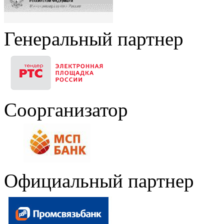
Генеральный партнер
Соорганизатор
Официальный партнер