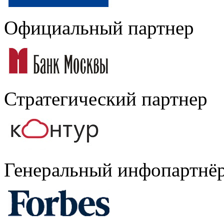
Официальный партнер
Стратегический партнер
Генеральный инфопартнё