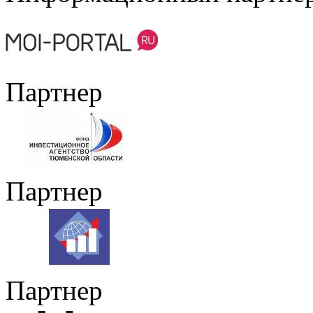
Партнер
Партнер
Партнер