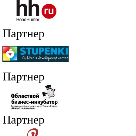
Партнер
Партнер
Партнер