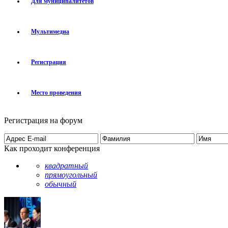
Для муниципалитетов
Мультимедиа
Регистрация
Место проведения
Регистрация на форум
Как проходит конференция
квадратный
прямоугольный
обычный