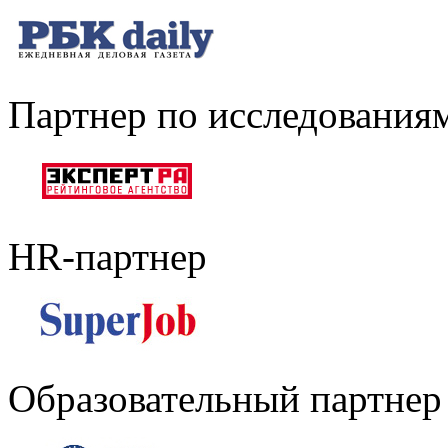
Партнер по исследования
HR-партнер
Образовательный партнер