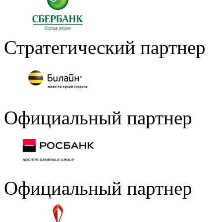
Стратегический партнер
Официальный партнер
Официальный партнер