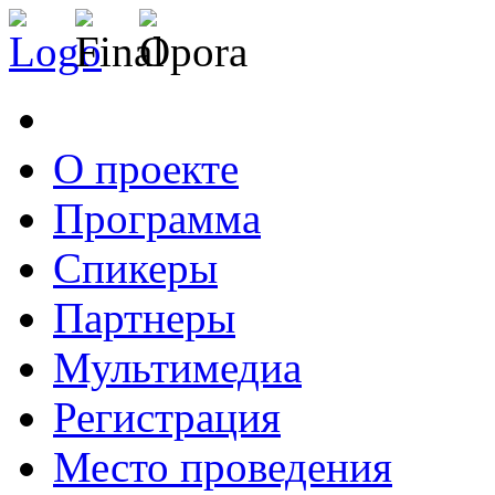
О проекте
Программа
Спикеры
Партнеры
Мультимедиа
Регистрация
Место проведения