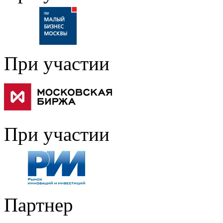
При участии
При участии
Партнер