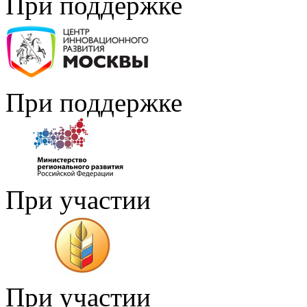
При поддержке
При поддержке
При участии
При участии