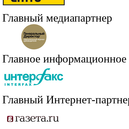
Главный медиапартнер
Главное информационное 
Главный Интернет-партне