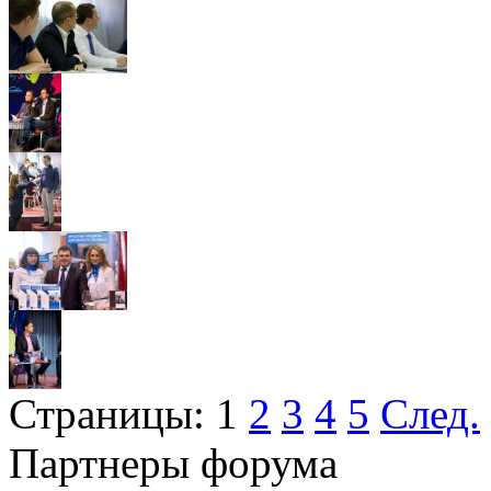
Страницы:
1
2
3
4
5
След.
Партнеры форума