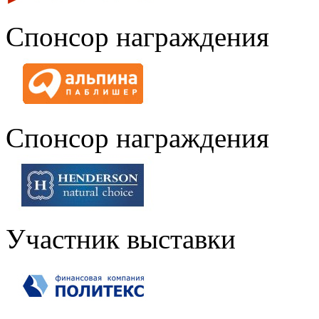
Спонсор награждения
Спонсор награждения
Участник выставки